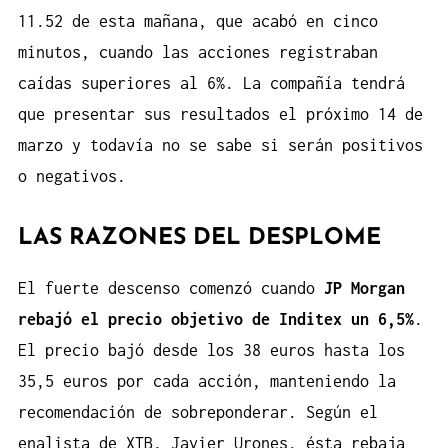
11.52 de esta mañana, que acabó en cinco
minutos, cuando las acciones registraban
caídas superiores al 6%. La compañía tendrá
que presentar sus resultados el próximo 14 de
marzo y todavía no se sabe si serán positivos
o negativos.
LAS RAZONES DEL DESPLOME
El fuerte descenso comenzó cuando
JP Morgan
rebajó el precio objetivo de Inditex un 6,5%
.
El precio bajó desde los 38 euros hasta los
35,5 euros por cada acción, manteniendo la
recomendación de sobreponderar. Según el
enalista de XTB, Javier Urones, ésta rebaja