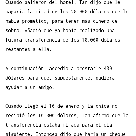
Cuando salieron del hotel, Tan dijo que le
pagaría la mitad de los 20.000 dólares que le
había prometido, para tener más dinero de
sobra. Añadió que ya había realizado una
futura transferencia de los 10.000 dólares
restantes a ella.
A continuación, accedió a prestarle 400
dólares para que, supuestamente, pudiera
ayudar a un amigo.
Cuando llegó el 10 de enero y la chica no
recibió los 10.000 dólares, Tan afirmó que la
transferencia estaba fijada para el día
siguiente. Entonces dijo que haría un cheque