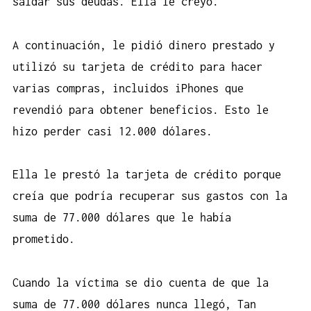
saldar sus deudas. Ella le creyó.
A continuación, le pidió dinero prestado y
utilizó su tarjeta de crédito para hacer
varias compras, incluidos iPhones que
revendió para obtener beneficios. Esto le
hizo perder casi 12.000 dólares.
Ella le prestó la tarjeta de crédito porque
creía que podría recuperar sus gastos con la
suma de 77.000 dólares que le había
prometido.
Cuando la víctima se dio cuenta de que la
suma de 77.000 dólares nunca llegó, Tan