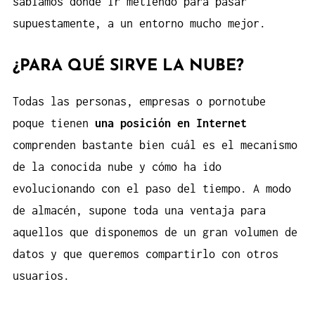
sabíamos dónde ir metiendo para pasar
supuestamente, a un entorno mucho mejor.
¿PARA QUÉ SIRVE LA NUBE?
Todas las personas, empresas o
pornotube
poque tienen
una posición en Internet
comprenden bastante bien cuál es el mecanismo
de la conocida nube y cómo ha ido
evolucionando con el paso del tiempo. A modo
de almacén, supone toda una ventaja para
aquellos que disponemos de un gran volumen de
datos y que queremos compartirlo con otros
usuarios.