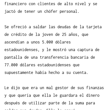
financiero con clientes de alto nivel y se
jactó de tener un chófer personal.
Se ofreció a saldar las deudas de la tarjeta
de crédito de la joven de 25 años, que
ascendían a unos 5.000 dólares
estadounidenses, y le mostró una captura de
pantalla de una transferencia bancaria de
77.000 dólares estadounidenses que
supuestamente había hecho a su cuenta.
Le dijo que era un mal gestor de sus finanzas
y que quería que ella le guardara el dinero
después de utilizar parte de la suma para