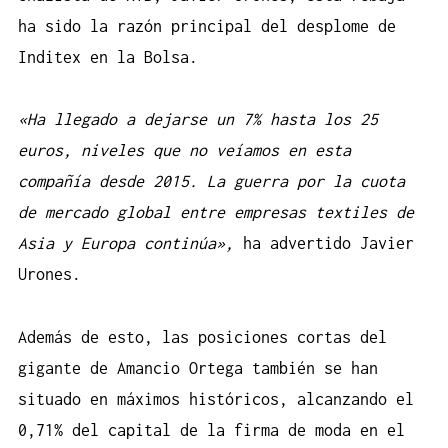
ha sido la razón principal del desplome de
Inditex en la Bolsa.
«Ha llegado a dejarse un 7% hasta los 25
euros, niveles que no veíamos en esta
compañía desde 2015. La guerra por la cuota
de mercado global entre empresas textiles de
Asia y Europa continúa»,
ha advertido Javier
Urones.
Además de esto, las posiciones cortas del
gigante de Amancio Ortega también se han
situado en máximos históricos, alcanzando el
0,71% del capital de la firma de moda en el