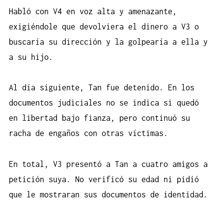
Habló con V4 en voz alta y amenazante,
exigiéndole que devolviera el dinero a V3 o
buscaría su dirección y la golpearía a ella y
a su hijo.
Al día siguiente, Tan fue detenido. En los
documentos judiciales no se indica si quedó
en libertad bajo fianza, pero continuó su
racha de engaños con otras víctimas.
En total, V3 presentó a Tan a cuatro amigos a
petición suya. No verificó su edad ni pidió
que le mostraran sus documentos de identidad.