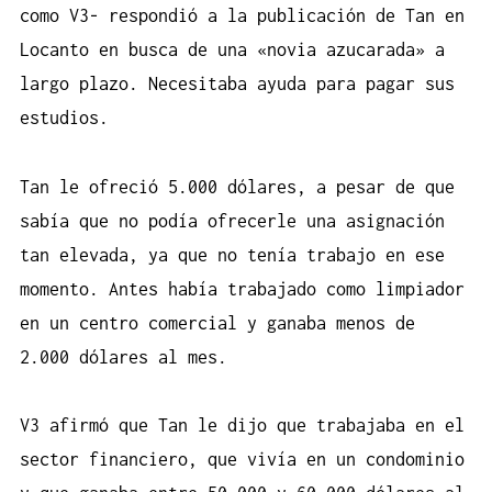
como V3- respondió a la publicación de Tan en
Locanto en busca de una «novia azucarada» a
largo plazo. Necesitaba ayuda para pagar sus
estudios.
Tan le ofreció 5.000 dólares, a pesar de que
sabía que no podía ofrecerle una asignación
tan elevada, ya que no tenía trabajo en ese
momento. Antes había trabajado como limpiador
en un centro comercial y ganaba menos de
2.000 dólares al mes.
V3 afirmó que Tan le dijo que trabajaba en el
sector financiero, que vivía en un condominio