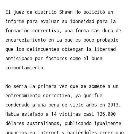
El juez de distrito Shawn Ho solicitó un
informe para evaluar su idoneidad para la
formación correctiva, una forma más dura de
encarcelamiento en la que es poco probable
que los delincuentes obtengan la libertad
anticipada por factores como el buen
comportamiento.
No sería la primera vez que se somete a un
entrenamiento correctivo, ya que fue
condenado a una pena de siete años en 2013.
Había estafado a 14 víctimas casi 125.000
dólares australianos, publicando igualmente
anuncios en Internet y haciéndoles creer que