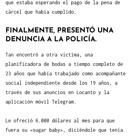
que estaba esperando el pago de la pena de
cárcel que había cumplido.
FINALMENTE, PRESENTÓ UNA
DENUNCIA A LA POLICÍA.
Tan encontró a otra víctima, una
planificadora de bodas a tiempo completo de
23 años que había trabajado como acompañante
social independiente desde los 19 años, a
través de sus anuncios en Locanto y la
aplicación móvil Telegram.
Le ofreció 6.000 dólares al mes para que
fuera su «sugar baby», diciéndole que tenía