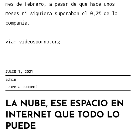
mes de febrero, a pesar de que hace unos
meses ni siquiera superaban el 0,2% de la
compañía.
via:
videosporno.org
JULIO 1, 2021
admin
Leave a comment
LA NUBE, ESE ESPACIO EN
INTERNET QUE TODO LO
PUEDE