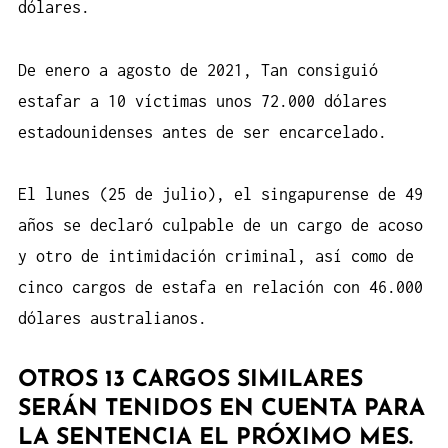
dólares.
De enero a agosto de 2021, Tan consiguió
estafar a 10 víctimas unos 72.000 dólares
estadounidenses antes de ser encarcelado.
El lunes (25 de julio), el singapurense de 49
años se declaró culpable de un cargo de acoso
y otro de intimidación criminal, así como de
cinco cargos de estafa en relación con 46.000
dólares australianos.
OTROS 13 CARGOS SIMILARES
SERÁN TENIDOS EN CUENTA PARA
LA SENTENCIA EL PRÓXIMO MES.