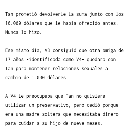
Tan prometió devolverle la suma junto con los
10.000 dólares que le había ofrecido antes.
Nunca lo hizo.
Ese mismo día, V3 consiguió que otra amiga de
17 años -identificada como V4- quedara con
Tan para mantener relaciones sexuales a
cambio de 1.000 dólares.
A V4 le preocupaba que Tan no quisiera
utilizar un preservativo, pero cedió porque
era una madre soltera que necesitaba dinero
para cuidar a su hijo de nueve meses.