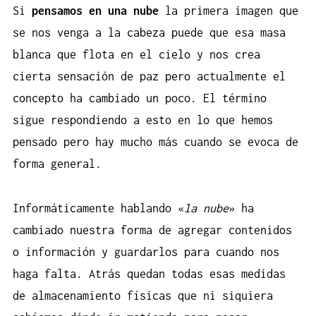
Si
pensamos en una nube
la primera imagen que
se nos venga a la cabeza puede que esa masa
blanca que flota en el cielo y nos crea
cierta sensación de paz pero actualmente el
concepto ha cambiado un poco. El término
sigue respondiendo a esto en lo que hemos
pensado pero hay mucho más cuando se evoca de
forma general.
Informáticamente hablando «
la nube
» ha
cambiado nuestra forma de agregar contenidos
o información y guardarlos para cuando nos
haga falta. Atrás quedan todas esas medidas
de almacenamiento físicas que ni siquiera