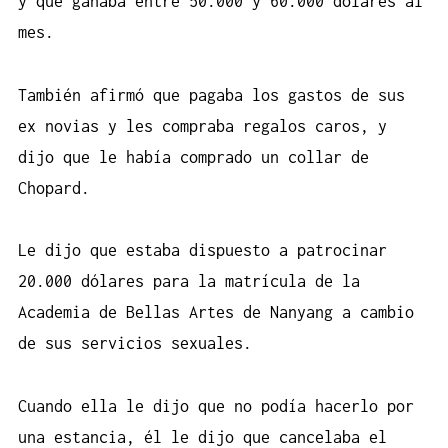
y que ganaba entre 50.000 y 60.000 dólares al
mes.
También afirmó que pagaba los gastos de sus
ex novias y les compraba regalos caros, y
dijo que le había comprado un collar de
Chopard.
Le dijo que estaba dispuesto a patrocinar
20.000 dólares para la matrícula de la
Academia de Bellas Artes de Nanyang a cambio
de sus servicios sexuales.
Cuando ella le dijo que no podía hacerlo por
una estancia, él le dijo que cancelaba el