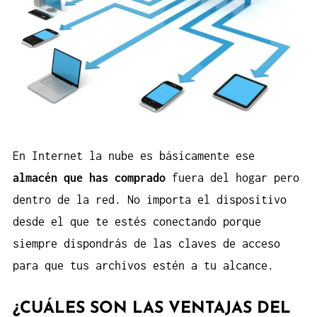
En Internet la nube es básicamente ese
almacén que has comprado
fuera del hogar pero
dentro de la red. No importa el dispositivo
desde el que te estés conectando porque
siempre dispondrás de las claves de acceso
para que tus archivos estén a tu alcance.
¿CUÁLES SON LAS VENTAJAS DEL