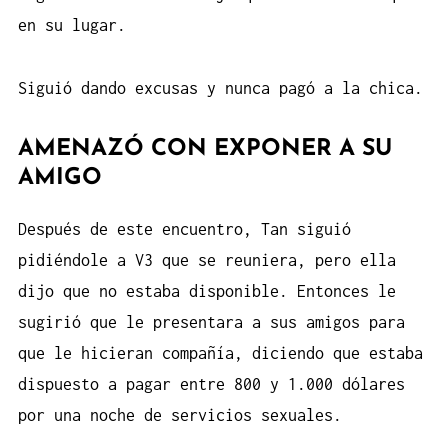
en su lugar.
Siguió dando excusas y nunca pagó a la chica.
AMENAZÓ CON EXPONER A SU
AMIGO
Después de este encuentro, Tan siguió
pidiéndole a V3 que se reuniera, pero ella
dijo que no estaba disponible. Entonces le
sugirió que le presentara a sus amigos para
que le hicieran compañía, diciendo que estaba
dispuesto a pagar entre 800 y 1.000 dólares
por una noche de servicios sexuales.