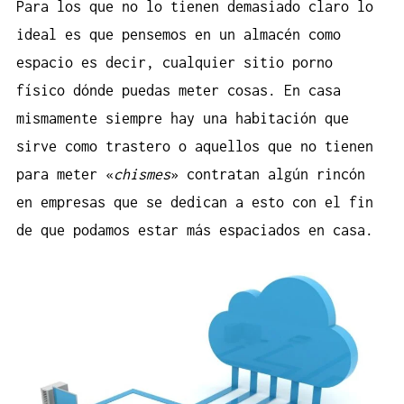
Para los que no lo tienen demasiado claro lo
ideal es que pensemos en un almacén como
espacio es decir, cualquier sitio
porno
físico dónde puedas meter cosas. En casa
mismamente siempre hay una habitación que
sirve como trastero o aquellos que no tienen
para meter «
chismes
» contratan algún rincón
en empresas que se dedican a esto con el fin
de que podamos estar más espaciados en casa.