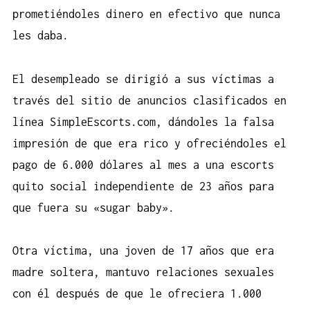
prometiéndoles dinero en efectivo que nunca
les daba.
El desempleado se dirigió a sus víctimas a
través del sitio de anuncios clasificados en
línea SimpleEscorts.com, dándoles la falsa
impresión de que era rico y ofreciéndoles el
pago de 6.000 dólares al mes a una
escorts
quito
social independiente de 23 años para
que fuera su «sugar baby».
Otra víctima, una joven de 17 años que era
madre soltera, mantuvo relaciones sexuales
con él después de que le ofreciera 1.000