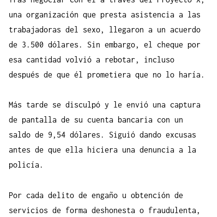
una organización que presta asistencia a las
trabajadoras del sexo, llegaron a un acuerdo
de 3.500 dólares. Sin embargo, el cheque por
esa cantidad volvió a rebotar, incluso
después de que él prometiera que no lo haría.
Más tarde se disculpó y le envió una captura
de pantalla de su cuenta bancaria con un
saldo de 9,54 dólares. Siguió dando excusas
antes de que ella hiciera una denuncia a la
policía.
Por cada delito de engaño u obtención de
servicios de forma deshonesta o fraudulenta,