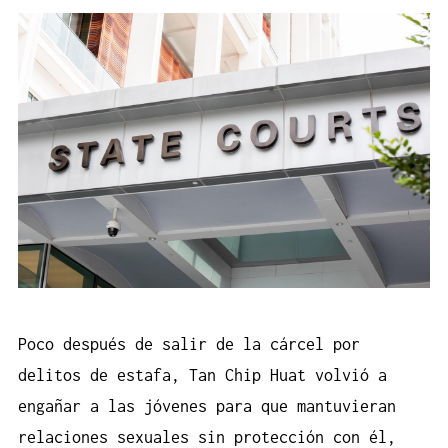
Poco después de salir de la cárcel por
delitos de estafa, Tan Chip Huat volvió a
engañar a las jóvenes para que mantuvieran
relaciones sexuales sin protección con él,