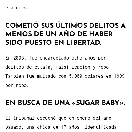
era rico.
COMETIÓ SUS ÚLTIMOS DELITOS A
MENOS DE UN AÑO DE HABER
SIDO PUESTO EN LIBERTAD.
En 2005, fue encarcelado ocho años por
delitos de estafa, falsificación y robo.
También fue multado con 5.000 dólares en 1999
por robo.
EN BUSCA DE UNA «SUGAR BABY».
El tribunal escuchó que en enero del año
pasado, una chica de 17 años -identificada