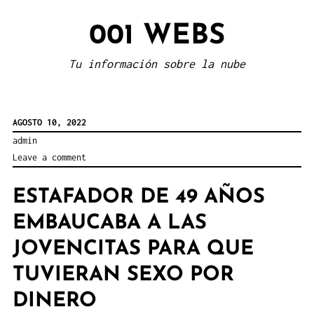
Skip
001 WEBS
to
content
Tu información sobre la nube
AGOSTO 10, 2022
admin
Leave a comment
ESTAFADOR DE 49 AÑOS
EMBAUCABA A LAS
JOVENCITAS PARA QUE
TUVIERAN SEXO POR
DINERO