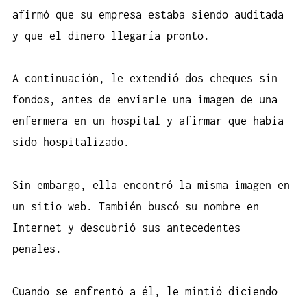
afirmó que su empresa estaba siendo auditada
y que el dinero llegaría pronto.
A continuación, le extendió dos cheques sin
fondos, antes de enviarle una imagen de una
enfermera en un hospital y afirmar que había
sido hospitalizado.
Sin embargo, ella encontró la misma imagen en
un sitio web. También buscó su nombre en
Internet y descubrió sus antecedentes
penales.
Cuando se enfrentó a él, le mintió diciendo