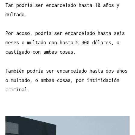
Tan podría ser encarcelado hasta 10 años y
multado.
Por acoso, podría ser encarcelado hasta seis
meses o multado con hasta 5.000 dólares, o
castigado con ambas cosas.
También podría ser encarcelado hasta dos años
o multado, o ambas cosas, por intimidación
criminal.