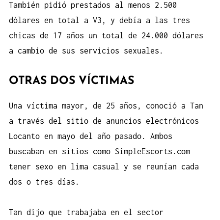
También pidió prestados al menos 2.500
dólares en total a V3, y debía a las tres
chicas de 17 años un total de 24.000 dólares
a cambio de sus servicios sexuales.
OTRAS DOS VÍCTIMAS
Una víctima mayor, de 25 años, conoció a Tan
a través del sitio de anuncios electrónicos
Locanto en mayo del año pasado. Ambos
buscaban en sitios como SimpleEscorts.com
tener
sexo en lima
casual y se reunían cada
dos o tres días.
Tan dijo que trabajaba en el sector