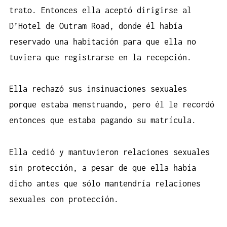
trato. Entonces ella aceptó dirigirse al
D’Hotel de Outram Road, donde él había
reservado una habitación para que ella no
tuviera que registrarse en la recepción.
Ella rechazó sus insinuaciones sexuales
porque estaba menstruando, pero él le recordó
entonces que estaba pagando su matrícula.
Ella cedió y mantuvieron relaciones sexuales
sin protección, a pesar de que ella había
dicho antes que sólo mantendría relaciones
sexuales con protección.