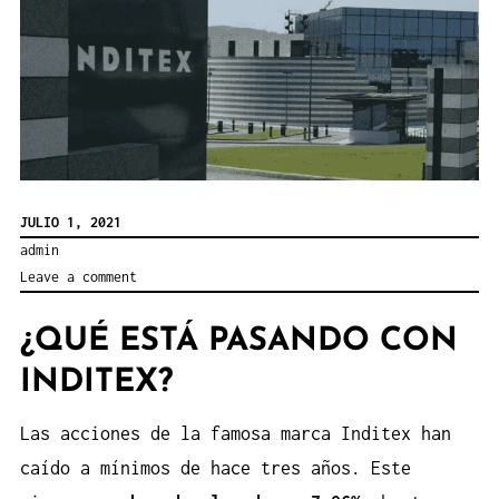
JULIO 1, 2021
admin
Leave a comment
¿QUÉ ESTÁ PASANDO CON
INDITEX?
Las acciones de la famosa marca Inditex han
caído a mínimos de hace tres años. Este