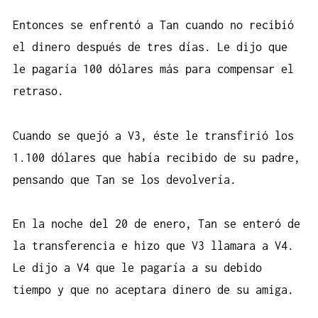
Entonces se enfrentó a Tan cuando no recibió
el dinero después de tres días. Le dijo que
le pagaría 100 dólares más para compensar el
retraso.
Cuando se quejó a V3, éste le transfirió los
1.100 dólares que había recibido de su padre,
pensando que Tan se los devolvería.
En la noche del 20 de enero, Tan se enteró de
la transferencia e hizo que V3 llamara a V4.
Le dijo a V4 que le pagaría a su debido
tiempo y que no aceptara dinero de su amiga.