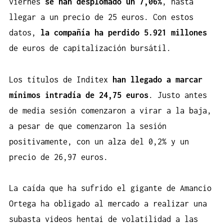
viernes
se han desplomado un 7,06%
, hasta
llegar a un precio de 25 euros. Con estos
datos,
la compañía ha perdido 5.921 millones
de euros de capitalización bursátil.
Los títulos de Inditex
han llegado a marcar
mínimos intradía de 24,75 euros
. Justo antes
de media sesión comenzaron a virar a la baja,
a pesar de que comenzaron la sesión
positivamente, con un alza del 0,2% y un
precio de 26,97 euros.
La caída que ha sufrido el gigante de Amancio
Ortega ha obligado al mercado a realizar una
subasta
videos hentai
de volatilidad a las