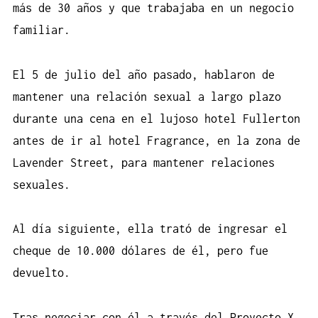
más de 30 años y que trabajaba en un negocio
familiar.
El 5 de julio del año pasado, hablaron de
mantener una relación sexual a largo plazo
durante una cena en el lujoso hotel Fullerton
antes de ir al hotel Fragrance, en la zona de
Lavender Street, para mantener relaciones
sexuales.
Al día siguiente, ella trató de ingresar el
cheque de 10.000 dólares de él, pero fue
devuelto.
Tras negociar con él a través del Proyecto X,