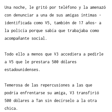
Una noche, le gritó por teléfono y la amenazó
con denunciar a una de sus amigas íntimas -
identificada como V5, también de 17 años- a
la policía porque sabía que trabajaba como
acompañante social.
Todo ello a menos que V3 accediera a pedirle
a V5 que le prestara 500 dólares
estadounidenses.
Temerosa de las repercusiones a las que
podría enfrentarse su amiga, V3 transfirió
500 dólares a Tan sin decírselo a la otra
chica.